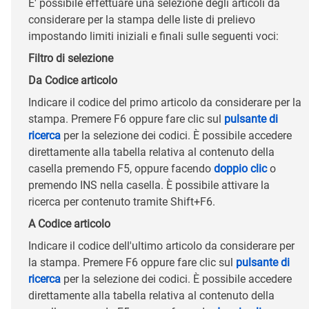
E' possibile effettuare una selezione degli articoli da
considerare per la stampa delle liste di prelievo
impostando limiti iniziali e finali sulle seguenti voci:
Filtro di selezione
Da Codice articolo
Indicare il codice del primo articolo da considerare per la
stampa. Premere F6 oppure fare clic sul
pulsante di
ricerca
per la selezione dei codici. È possibile accedere
direttamente alla tabella relativa al contenuto della
casella premendo F5, oppure facendo
doppio clic
o
premendo INS nella casella. È possibile attivare la
ricerca per contenuto tramite Shift+F6.
A Codice articolo
Indicare il codice dell'ultimo articolo da considerare per
la stampa. Premere F6 oppure fare clic sul
pulsante di
ricerca
per la selezione dei codici. È possibile accedere
direttamente alla tabella relativa al contenuto della