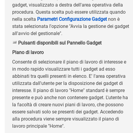
gadget, visualizzato a destra dell'area operativa della
procedura. Questa scelta può essere utilizzata quando
nella scelta
Parametri Configurazione Gadget
non è
stata selezionata l'opzione "Avvia la gestione dei gadget
all'avvio del gestionale".
Pulsanti disponibili sul Pannello Gadget
Piano di lavoro
Consente di selezionare il piano di lavoro di interesse e
in modo rapido visualizzare tutti i gadget ad esso
abbinati tra quelli presenti in elenco. E' l'area operativa
utilizzata dall'utente per la disposizione dei gadget di
interesse. Il piano di lavoro "Home" standard è sempre
presente e può anche non contenere gadget. L'utente ha
la facoltà di creare nuovi piani di lavoro, che possono
essere salvati solo se presenti dei gadget. Accedendo
alla procedura viene sempre visualizzato il piano di
lavoro principale "Home".