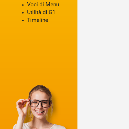
Voci di Menu
Utilità di G1
Timeline