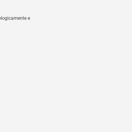
nologicamente e