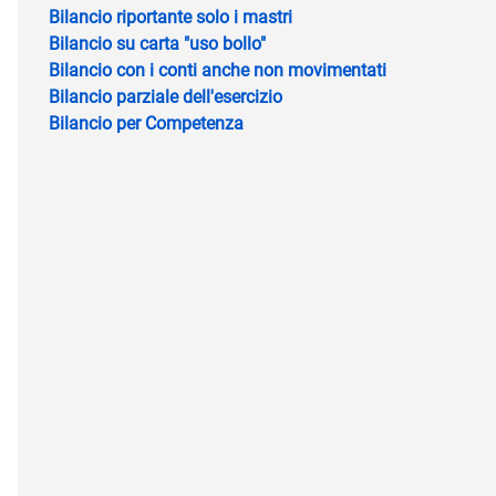
Bilancio riportante solo i mastri
Bilancio su carta "uso bollo"
Bilancio con i conti anche non movimentati
Bilancio parziale dell'esercizio
Bilancio per Competenza