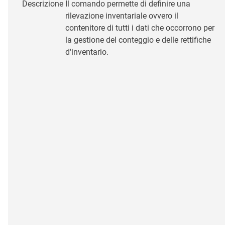
Descrizione
Il comando permette di definire una
rilevazione inventariale ovvero il
contenitore di tutti i dati che occorrono per
la gestione del conteggio e delle rettifiche
d'inventario.