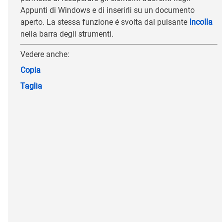
Appunti di Windows e di inserirli su un documento
aperto. La stessa funzione é svolta dal pulsante
Incolla
nella barra degli strumenti.
Vedere anche:
Copia
Taglia