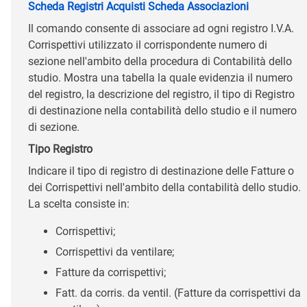
Scheda Registri Acquisti
Scheda Associazioni
Il comando consente di associare ad ogni registro I.V.A.
Corrispettivi utilizzato il corrispondente numero di
sezione nell'ambito della procedura di Contabilità dello
studio. Mostra una tabella la quale evidenzia il numero
del registro, la descrizione del registro, il tipo di Registro
di destinazione nella contabilità dello studio e il numero
di sezione.
Tipo Registro
Indicare il tipo di registro di destinazione delle Fatture o
dei Corrispettivi nell'ambito della contabilità dello studio.
La scelta consiste in:
Corrispettivi;
Corrispettivi da ventilare;
Fatture da corrispettivi;
Fatt. da corris. da ventil. (Fatture da corrispettivi da