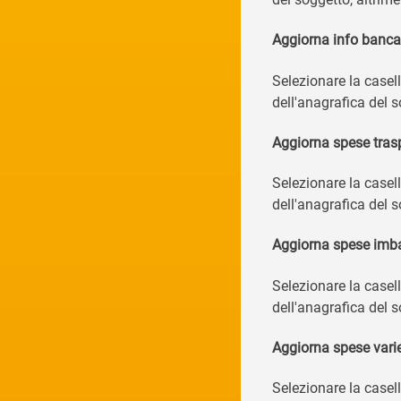
Aggiorna info banc
Selezionare la casell
dell'anagrafica del s
Aggiorna spese tras
Selezionare la casell
dell'anagrafica del 
Aggiorna spese imba
Selezionare la casell
dell'anagrafica del 
Aggiorna spese vari
Selezionare la casell