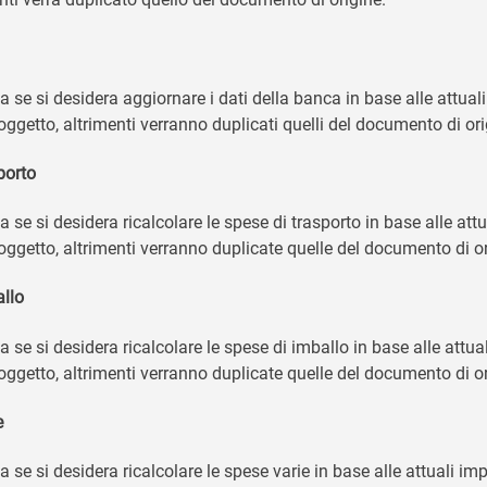
a
a se si desidera aggiornare i dati della banca in base alle attual
oggetto, altrimenti verranno duplicati quelli del documento di ori
porto
a se si desidera ricalcolare le spese di trasporto in base alle att
soggetto, altrimenti verranno duplicate quelle del documento di or
llo
a se si desidera ricalcolare le spese di imballo in base alle attu
soggetto, altrimenti verranno duplicate quelle del documento di or
e
a se si desidera ricalcolare le spese varie in base alle attuali im