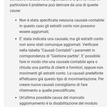
particolare il problema può derivare da una di queste
cause:
Non è stata specificata nessuna causale contabile:
in questo caso gli estratti conto non possono
essere aggiornati;
E' stata indicata una causale, ma gli estratti conto
non sono stati comunque aggiornati. Verificare
nella tabella "Causali Contabili" i parametri in
corrispondenza di "Gestione partite". E' possibile
fare in modo che una causale contabile apra o
chiuda una partita di clienti e fornitori, oppure non
movimenti gli estratti conto. Le causali predefinite
effettuano già questo tipo di movimentazione. Per
creare nuove causali consigliamo di fare
riferimento a quelle precodificate;
Un'ultima possibile causa del mancato
aggiornamento è la disabilitazione del modulo