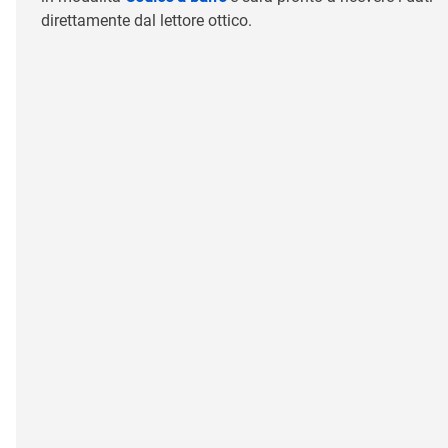
direttamente dal lettore ottico.