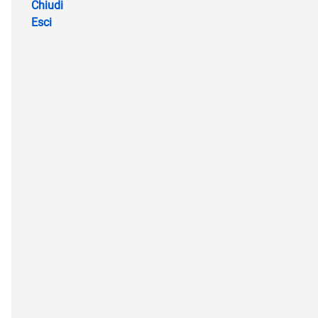
Chiudi
Esci