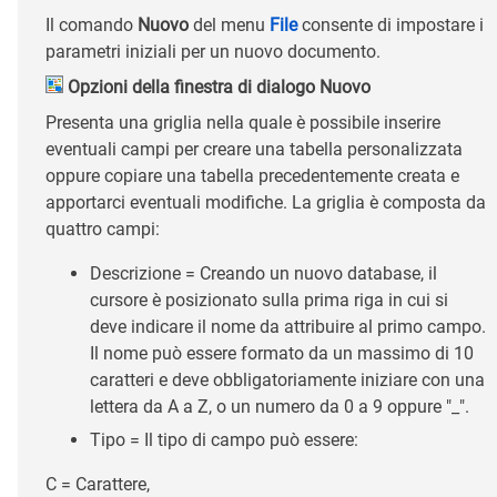
Il comando
Nuovo
del menu
File
consente di impostare i
parametri iniziali per un nuovo documento.
Opzioni della finestra di dialogo Nuovo
Presenta una griglia nella quale è possibile inserire
eventuali campi per creare una tabella personalizzata
oppure copiare una tabella precedentemente creata e
apportarci eventuali modifiche. La griglia è composta da
quattro campi:
Descrizione = Creando un nuovo database, il
cursore è posizionato sulla prima riga in cui si
deve indicare il nome da attribuire al primo campo.
Il nome può essere formato da un massimo di 10
caratteri e deve obbligatoriamente iniziare con una
lettera da A a Z, o un numero da 0 a 9 oppure "_".
Tipo = Il tipo di campo può essere:
C = Carattere,