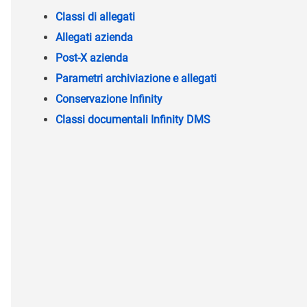
Classi di allegati
Allegati azienda
Post-X azienda
Parametri archiviazione e allegati
Conservazione Infinity
Classi documentali Infinity DMS